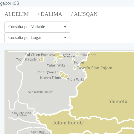
gacor368
ALDELIM
/ DALIMA
/ ALISQAN
Consulta por Variable
Consulta por Lugar