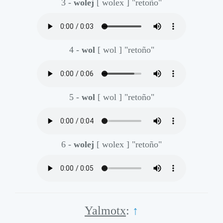
3 -
wolej
[ wolex ]
"retoño"
4 -
wol
[ wol ]
"retoño"
5 -
wol
[ wol ]
"retoño"
6 -
wolej
[ wolex ]
"retoño"
Yalmotx
:
↑