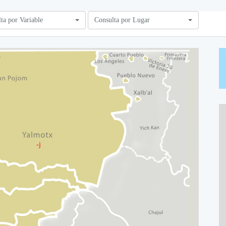
ta por Variable
Consulta por Lugar
-j