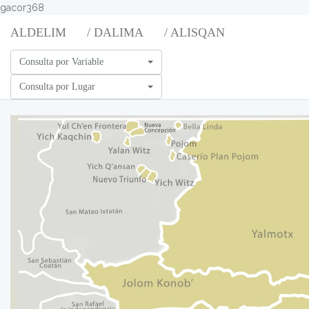
gacor368
ALDELIM
/ DALIMA
/ ALISQAN
Consulta por Variable
Consulta por Lugar