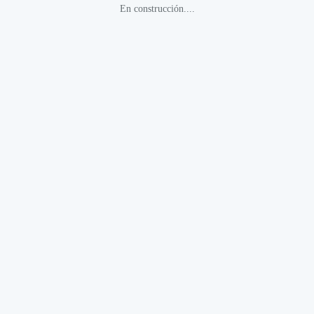
En construcción....